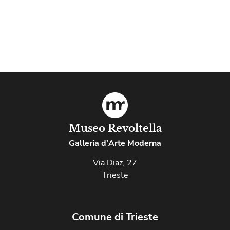
Museo Revoltella
Galleria d'Arte Moderna
Via Diaz, 27
Trieste
Comune di Trieste