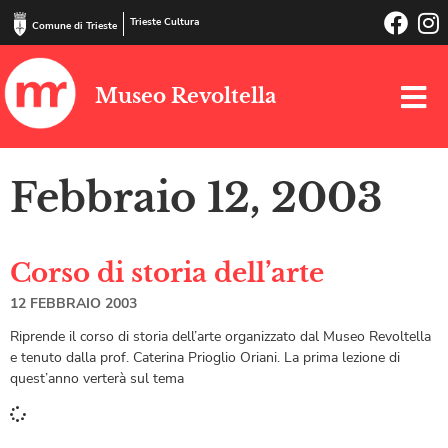
Trieste Cultura
Comune di Trieste
Museo Revoltella
Febbraio 12, 2003
Corso di storia dell’arte
12 FEBBRAIO 2003
Riprende il corso di storia dell’arte organizzato dal Museo Revoltella
e tenuto dalla prof. Caterina Prioglio Oriani. La prima lezione di
quest’anno verterà sul tema