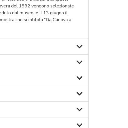
imavera del 1992 vengono selezionate
eduto dal museo, e il 13 giugno il
mostra che si intitola “Da Canova a