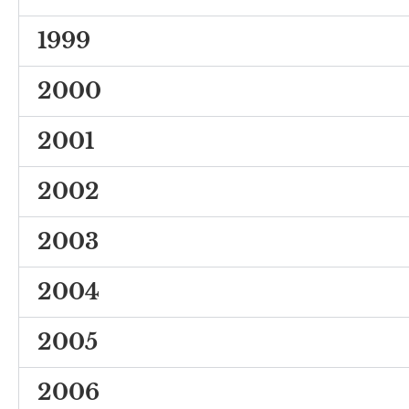
1999
2000
2001
2002
2003
2004
2005
2006