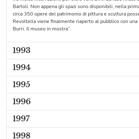
Bartoli. Non appena gli spazi sono disponibili, nella pr
circa 350 opere del patrimonio di pittura e scultura poss
Revoltella viene finalmente riaperto al pubblico con una 
Burri. Il museo in mostra”.
1993
1994
1995
1996
1997
1998