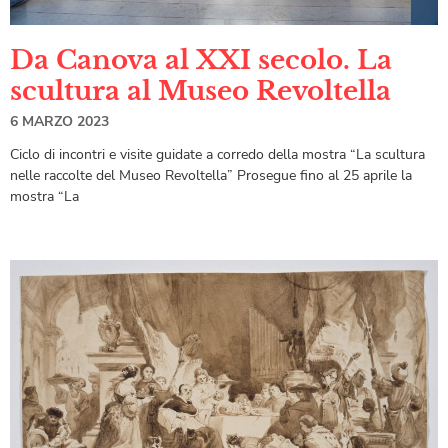
Da Canova al XXI secolo. La
scultura al Museo Revoltella
6 MARZO 2023
Ciclo di incontri e visite guidate a corredo della mostra “La scultura
nelle raccolte del Museo Revoltella” Prosegue fino al 25 aprile la
mostra “La