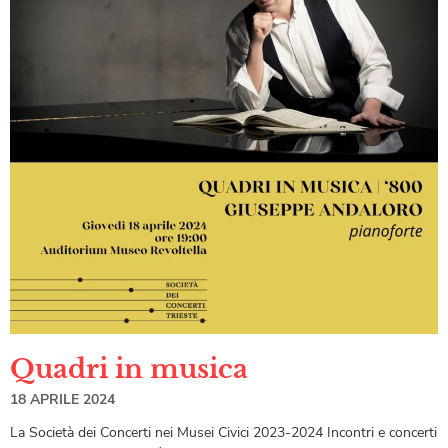
Quadri in musica
18 APRILE 2024
La Società dei Concerti nei Musei Civici 2023-2024 Incontri e concerti