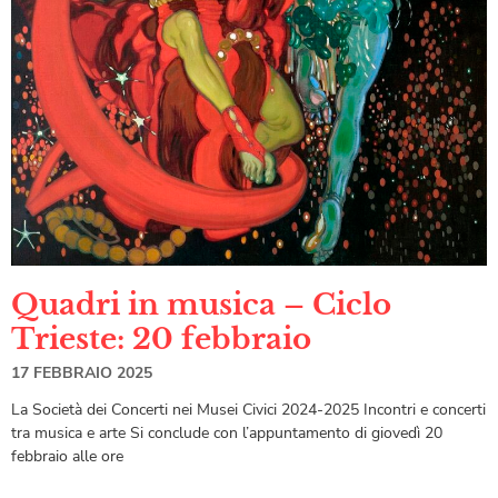
Quadri in musica – Ciclo
Trieste: 20 febbraio
17 FEBBRAIO 2025
La Società dei Concerti nei Musei Civici 2024-2025 Incontri e concerti
tra musica e arte Si conclude con l’appuntamento di giovedì 20
febbraio alle ore