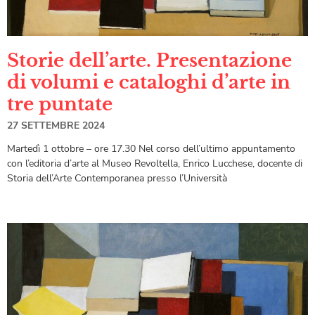
Storie dell’arte. Presentazione
di volumi e cataloghi d’arte in
tre puntate
27 SETTEMBRE 2024
Martedì 1 ottobre – ore 17.30 Nel corso dell’ultimo appuntamento
con l’editoria d’arte al Museo Revoltella, Enrico Lucchese, docente di
Storia dell’Arte Contemporanea presso l’Università