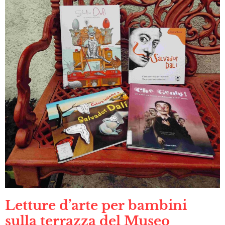
Letture d’arte per bambini
sulla terrazza del Museo