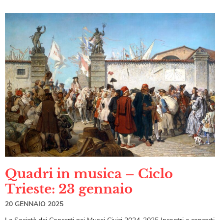
Quadri in musica – Ciclo
Trieste: 23 gennaio
20 GENNAIO 2025