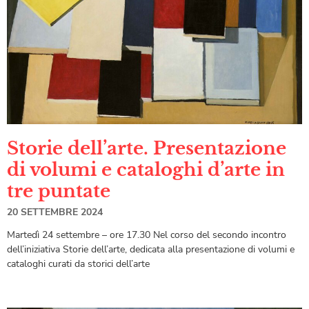
Storie dell’arte. Presentazione
di volumi e cataloghi d’arte in
tre puntate
20 SETTEMBRE 2024
Martedì 24 settembre – ore 17.30 Nel corso del secondo incontro
dell’iniziativa Storie dell’arte, dedicata alla presentazione di volumi e
cataloghi curati da storici dell’arte