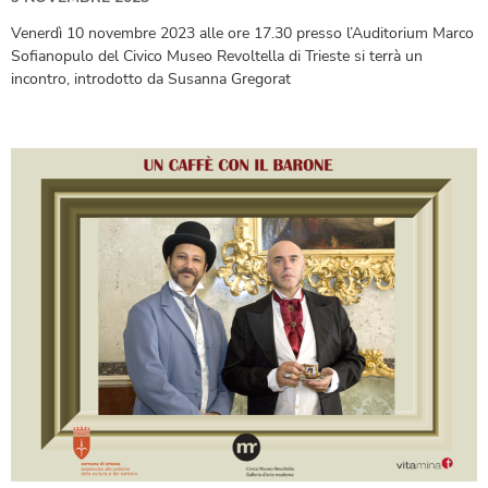
Venerdì 10 novembre 2023 alle ore 17.30 presso l’Auditorium Marco
Sofianopulo del Civico Museo Revoltella di Trieste si terrà un
incontro, introdotto da Susanna Gregorat