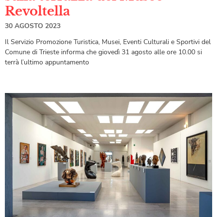
Revoltella
30 AGOSTO 2023
Il Servizio Promozione Turistica, Musei, Eventi Culturali e Sportivi del
Comune di Trieste informa che giovedì 31 agosto alle ore 10.00 si
terrà l’ultimo appuntamento