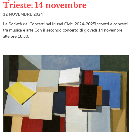
Trieste: 14 novembre
12 NOVEMBRE 2024
La Società dei Concerti nei Musei Civici 2024-2025Incontri e concerti
tra musica e arte Con il secondo concerto di giovedì 14 novembre
alle ore 18.30,