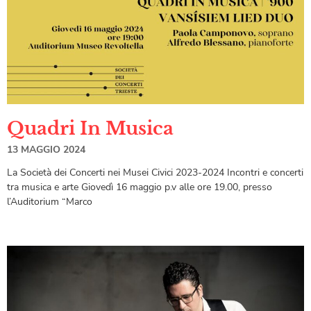
Quadri In Musica
13 MAGGIO 2024
La Società dei Concerti nei Musei Civici 2023-2024 Incontri e concerti
tra musica e arte Giovedì 16 maggio p.v alle ore 19.00, presso
l’Auditorium “Marco