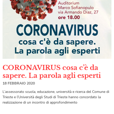
CORONAVIRUS cosa c’è da
sapere. La parola agli esperti
18 FEBBRAIO 2020
L’assessorato scuola, educazione, università e ricerca del Comune di
Trieste e l’Università degli Studi di Trieste hanno concordato la
realizzazione di un incontro di approfondimento