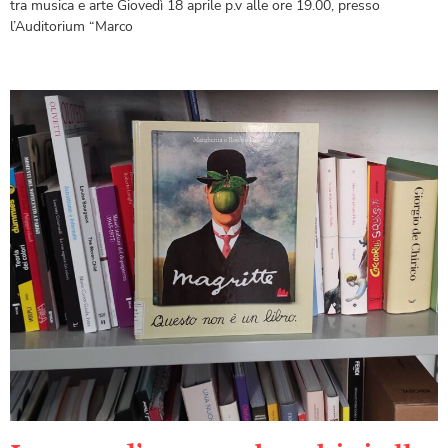
tra musica e arte Giovedì 18 aprile p.v alle ore 19.00, presso
l’Auditorium “Marco