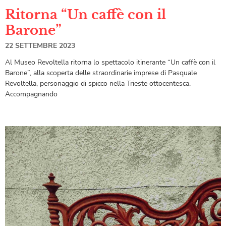
Ritorna “Un caffè con il
Barone”
22 SETTEMBRE 2023
Al Museo Revoltella ritorna lo spettacolo itinerante “Un caffè con il
Barone”, alla scoperta delle straordinarie imprese di Pasquale
Revoltella, personaggio di spicco nella Trieste ottocentesca.
Accompagnando