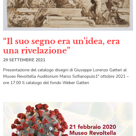
“Il suo segno era un’idea, era
una rivelazione”
29 SETTEMBRE 2021
Presentazione del catalogo disegni di Giuseppe Lorenzo Gatteri al
Museo Revoltella Auditorium Marco Sofianopulo1° ottobre 2021 –
ore 17.00 Il catalogo del fondo Weber Gatteri