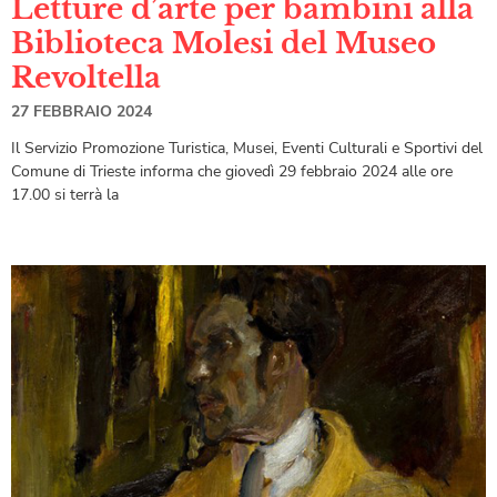
Letture d’arte per bambini alla
Biblioteca Molesi del Museo
Revoltella
27 FEBBRAIO 2024
Il Servizio Promozione Turistica, Musei, Eventi Culturali e Sportivi del
Comune di Trieste informa che giovedì 29 febbraio 2024 alle ore
17.00 si terrà la