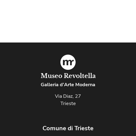
Museo Revoltella
Galleria d'Arte Moderna
Via Diaz, 27
Trieste
Comune di Trieste