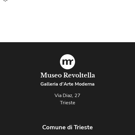
Museo Revoltella
Galleria d'Arte Moderna
Via Diaz, 27
Trieste
Comune di Trieste