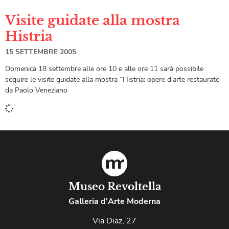
Visite guidate alla mostra
Histria
15 SETTEMBRE 2005
Domenica 18 settembre alle ore 10 e alle ore 11 sarà possibile
seguire le visite guidate alla mostra “Histria: opere d’arte restaurate
da Paolo Veneziano
Museo Revoltella
Galleria d'Arte Moderna
Via Diaz, 27