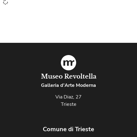
Museo Revoltella
Galleria d'Arte Moderna
Via Diaz, 27
Trieste
Comune di Trieste