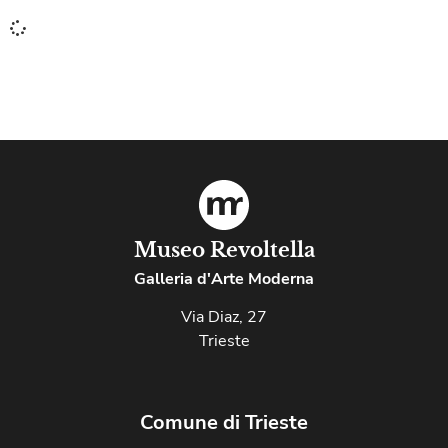
Museo Revoltella
Galleria d'Arte Moderna
Via Diaz, 27
Trieste
Comune di Trieste