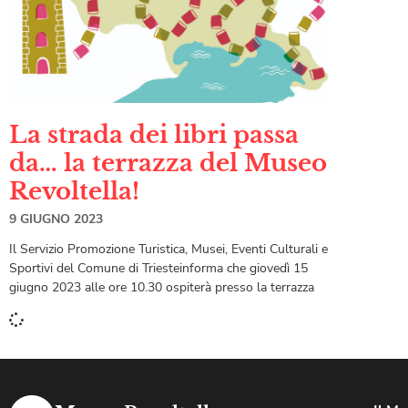
La strada dei libri passa
da… la terrazza del Museo
Revoltella!
9 GIUGNO 2023
Il Servizio Promozione Turistica, Musei, Eventi Culturali e
Sportivi del Comune di Triesteinforma che giovedì 15
giugno 2023 alle ore 10.30 ospiterà presso la terrazza