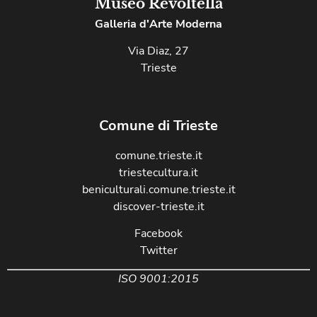
Museo Revoltella
Galleria d'Arte Moderna
Via Diaz, 27
Trieste
Comune di Trieste
comune.trieste.it
triestecultura.it
beniculturali.comune.trieste.it
discover-trieste.it
Facebook
Twitter
ISO 9001:2015