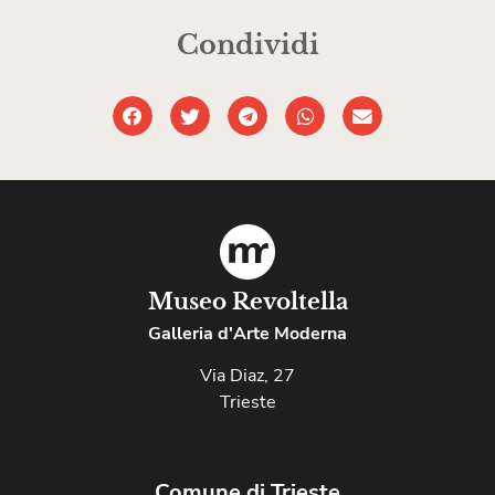
Condividi
Museo Revoltella
Galleria d'Arte Moderna
Via Diaz, 27
Trieste
Comune di Trieste