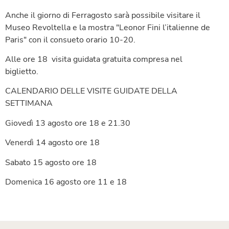
Anche il giorno di Ferragosto sarà possibile visitare il
Museo Revoltella e la mostra "Leonor Fini l’italienne de
Paris" con il consueto orario 10-20.
Alle ore 18 visita guidata gratuita compresa nel
biglietto.
CALENDARIO DELLE VISITE GUIDATE DELLA
SETTIMANA
Giovedì 13 agosto ore 18 e 21.30
Venerdì 14 agosto ore 18
Sabato 15 agosto ore 18
Domenica 16 agosto ore 11 e 18