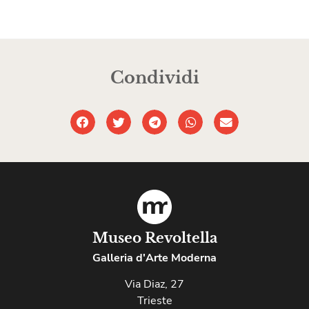
Condividi
Museo Revoltella
Galleria d'Arte Moderna
Via Diaz, 27
Trieste