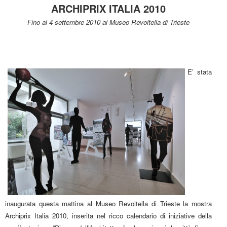
ARCHIPRIX ITALIA 2010
Fino al 4 settembre 2010 al Museo Revoltella di Trieste
E’ stata
inaugurata questa mattina al Museo Revoltella di Trieste la mostra
Archiprix Italia 2010, inserita nel ricco calendario di iniziative della