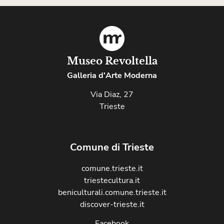
Museo Revoltella
Galleria d'Arte Moderna
Via Diaz, 27
Trieste
Comune di Trieste
comune.trieste.it
triestecultura.it
beniculturali.comune.trieste.it
discover-trieste.it
Facebook