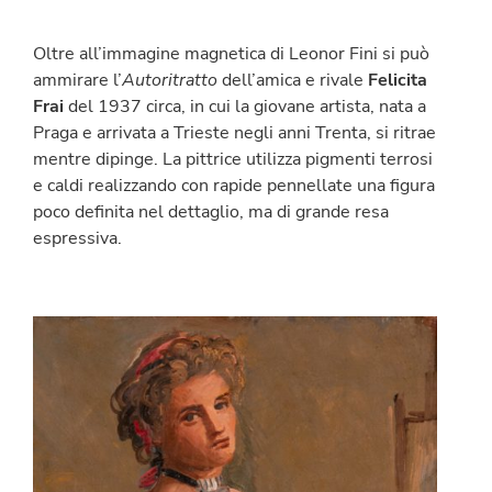
Oltre all’immagine magnetica di Leonor Fini si può
ammirare l’
Autoritratto
dell’amica e rivale
Felicita
Frai
del 1937 circa, in cui la giovane artista, nata a
Praga e arrivata a Trieste negli anni Trenta, si ritrae
mentre dipinge. La pittrice utilizza pigmenti terrosi
e caldi realizzando con rapide pennellate una figura
poco definita nel dettaglio, ma di grande resa
espressiva.