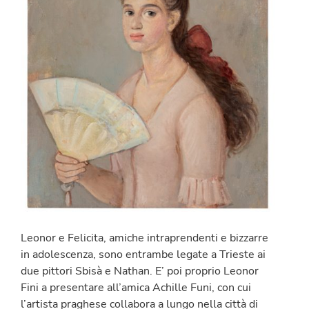
Leonor e Felicita, amiche intraprendenti e bizzarre
in adolescenza, sono entrambe legate a Trieste ai
due pittori Sbisà e Nathan. E’ poi proprio Leonor
Fini a presentare all’amica Achille Funi, con cui
l’artista praghese collabora a lungo nella città di