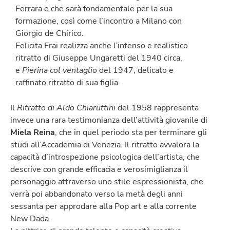
Ferrara e che sarà fondamentale per la sua
formazione, così come l’incontro a Milano con
Giorgio de Chirico.
Felicita Frai realizza anche l’intenso e realistico
ritratto di Giuseppe Ungaretti del 1940 circa,
e
Pierina col ventaglio
del 1947, delicato e
raffinato ritratto di sua figlia.
Il
Ritratto di Aldo Chiaruttini
del 1958 rappresenta
invece una rara testimonianza dell’attività giovanile di
Miela Reina
, che in quel periodo sta per terminare gli
studi all’Accademia di Venezia. Il ritratto avvalora la
capacità d’introspezione psicologica dell’artista, che
descrive con grande efficacia e verosimiglianza il
personaggio attraverso uno stile espressionista, che
verrà poi abbandonato verso la metà degli anni
sessanta per approdare alla Pop art e alla corrente
New Dada.