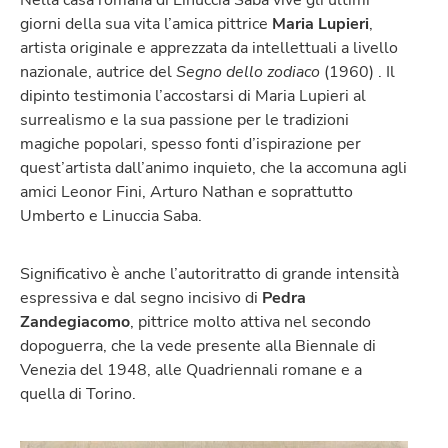
giorni della sua vita l’amica pittrice
Maria Lupieri
,
artista originale e apprezzata da intellettuali a livello
nazionale, autrice del
Segno dello zodiaco
(1960) . Il
dipinto testimonia l’accostarsi di Maria Lupieri al
surrealismo e la sua passione per le tradizioni
magiche popolari, spesso fonti d’ispirazione per
quest’artista dall’animo inquieto, che la accomuna agli
amici Leonor Fini, Arturo Nathan e soprattutto
Umberto e Linuccia Saba.
Significativo è anche l’autoritratto di grande intensità
espressiva e dal segno incisivo di
Pedra
Zandegiacomo
, pittrice molto attiva nel secondo
dopoguerra, che la vede presente alla Biennale di
Venezia del 1948, alle Quadriennali romane e a
quella di Torino.