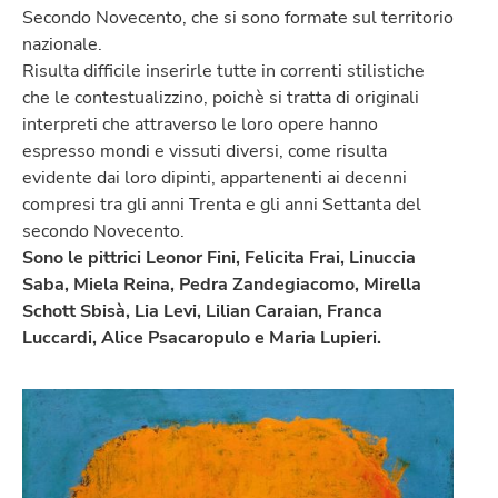
Secondo Novecento, che si sono formate sul territorio
nazionale.
Risulta difficile inserirle tutte in correnti stilistiche
che le contestualizzino, poichè si tratta di originali
interpreti che attraverso le loro opere hanno
espresso mondi e vissuti diversi, come risulta
evidente dai loro dipinti, appartenenti ai decenni
compresi tra gli anni Trenta e gli anni Settanta del
secondo Novecento.
Sono le pittrici Leonor Fini, Felicita Frai, Linuccia
Saba, Miela Reina, Pedra Zandegiacomo, Mirella
Schott Sbisà, Lia Levi, Lilian Caraian, Franca
Luccardi, Alice Psacaropulo e Maria Lupieri.