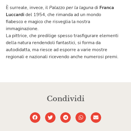
È surreale, invece, il
Palazzo per la laguna
di
Franca
Luccardi
del 1954, che rimanda ad un mondo
fiabesco e magico che risveglia la nostra
immaginazione.
La pittrice, che predilige spesso trasfigurare elementi
della natura rendendoli fantastici, si forma da
autodidatta, ma riesce ad esporre a varie mostre
regionali e nazionali ricevendo anche numerosi premi.
Condividi