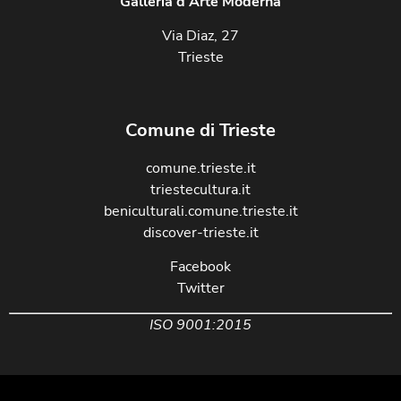
Galleria d'Arte Moderna
Via Diaz, 27
Trieste
Comune di Trieste
comune.trieste.it
triestecultura.it
beniculturali.comune.trieste.it
discover-trieste.it
Facebook
Twitter
ISO 9001:2015