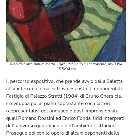
Rinaldo Lotta
Natura morta
, 1945-1950 olio su cartoncino, inv.3394
35,5x34 cm
Il percorso espositivo, che prende avvio dalla Saletta
al pianterreno, dove si trova esposto il monumentale
Fastigio di Palazzo Stratti (1984) di Bruno Chersicla,
si sviluppa poi al piano soprastante con i pittori
rappresentativi del linguaggio post-impressionista,
quali Romano Rossini ed Enrico Fonda, lirici interpreti
dell’universo quotidiano e dell’ambiente cittadino.
Prosegue poi con le opere di alcuni esponenti delle