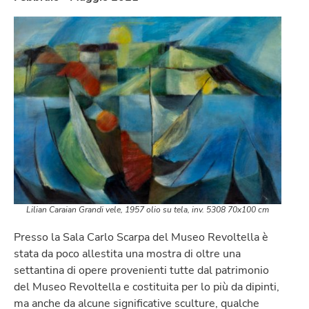
Lilian Caraian
Grandi vele
, 1957 olio su tela, inv. 5308 70x100 cm
Presso la Sala Carlo Scarpa del Museo Revoltella è
stata da poco allestita una mostra di oltre una
settantina di opere provenienti tutte dal patrimonio
del Museo Revoltella e costituita per lo più da dipinti,
ma anche da alcune significative sculture, qualche