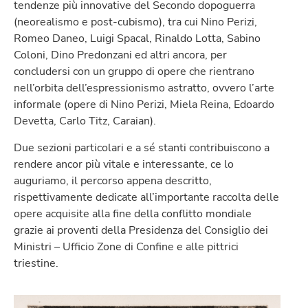
tendenze più innovative del Secondo dopoguerra
(neorealismo e post-cubismo), tra cui Nino Perizi,
Romeo Daneo, Luigi Spacal, Rinaldo Lotta, Sabino
Coloni, Dino Predonzani ed altri ancora, per
concludersi con un gruppo di opere che rientrano
nell’orbita dell’espressionismo astratto, ovvero l’arte
informale (opere di Nino Perizi, Miela Reina, Edoardo
Devetta, Carlo Titz, Caraian).
Due sezioni particolari e a sé stanti contribuiscono a
rendere ancor più vitale e interessante, ce lo
auguriamo, il percorso appena descritto,
rispettivamente dedicate all’importante raccolta delle
opere acquisite alla fine della conflitto mondiale
grazie ai proventi della Presidenza del Consiglio dei
Ministri – Ufficio Zone di Confine e alle pittrici
triestine.