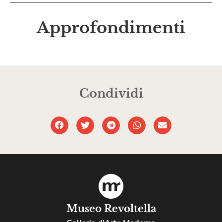
Approfondimenti
Condividi
Museo Revoltella