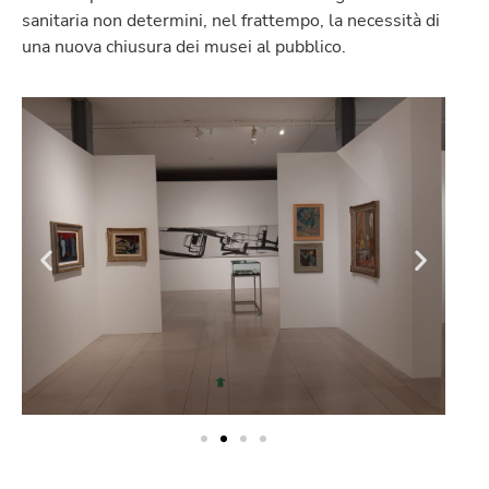
sanitaria non determini, nel frattempo, la necessità di
una nuova chiusura dei musei al pubblico.