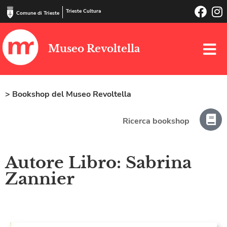
Trieste Cultura
Comune di Trieste
Museo Revoltella
> Bookshop del Museo Revoltella
Ricerca bookshop
Autore Libro: Sabrina
Zannier