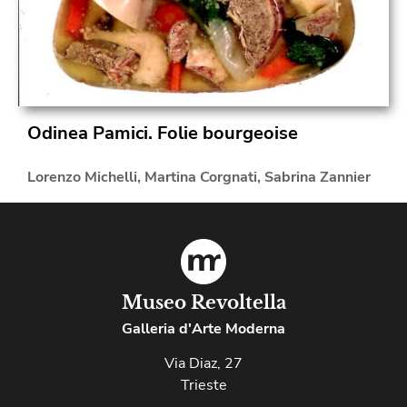
Odinea Pamici. Folie bourgeoise
Lorenzo Michelli
,
Martina Corgnati
,
Sabrina Zannier
Museo Revoltella
Galleria d'Arte Moderna
Via Diaz, 27
Trieste