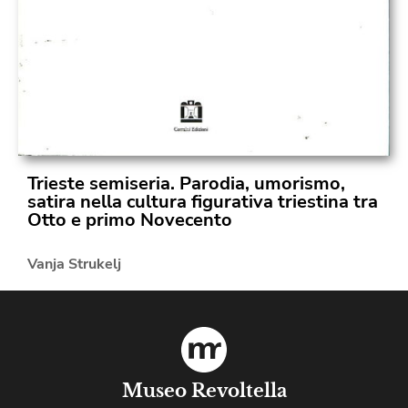
Trieste semiseria. Parodia, umorismo,
satira nella cultura figurativa triestina tra
Otto e primo Novecento
Vanja Strukelj
Museo Revoltella