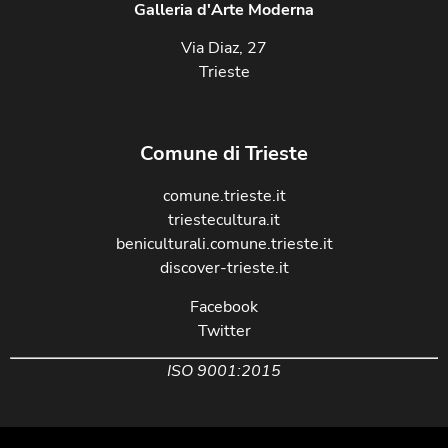
Galleria d'Arte Moderna
Via Diaz, 27
Trieste
Comune di Trieste
comune.trieste.it
triestecultura.it
beniculturali.comune.trieste.it
discover-trieste.it
Facebook
Twitter
ISO 9001:2015