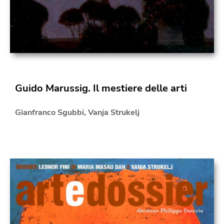
Guido Marussig. Il mestiere delle arti
Gianfranco Sgubbi
,
Vanja Strukelj