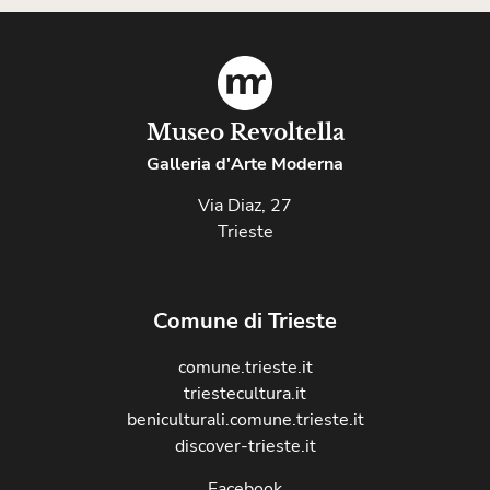
Museo Revoltella
Galleria d'Arte Moderna
Via Diaz, 27
Trieste
Comune di Trieste
comune.trieste.it
triestecultura.it
beniculturali.comune.trieste.it
discover-trieste.it
Facebook