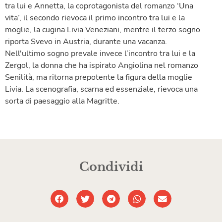
tra lui e Annetta, la coprotagonista del romanzo ‘Una
vita’, il secondo rievoca il primo incontro tra lui e la
moglie, la cugina Livia Veneziani, mentre il terzo sogno
riporta Svevo in Austria, durante una vacanza.
Nell'ultimo sogno prevale invece l’incontro tra lui e la
Zergol, la donna che ha ispirato Angiolina nel romanzo
Senilità, ma ritorna prepotente la figura della moglie
Livia. La scenografia, scarna ed essenziale, rievoca una
sorta di paesaggio alla Magritte.
Condividi