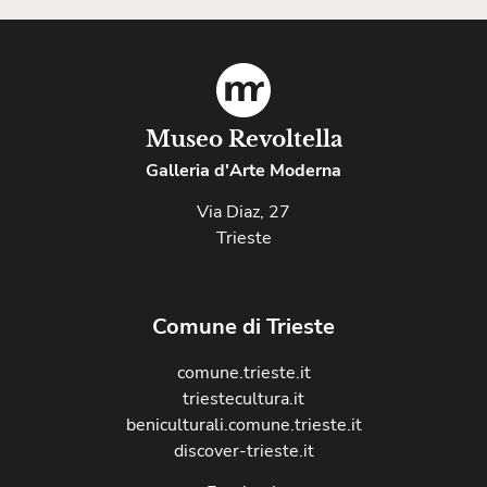
Museo Revoltella
Galleria d'Arte Moderna
Via Diaz, 27
Trieste
Comune di Trieste
comune.trieste.it
triestecultura.it
beniculturali.comune.trieste.it
discover-trieste.it