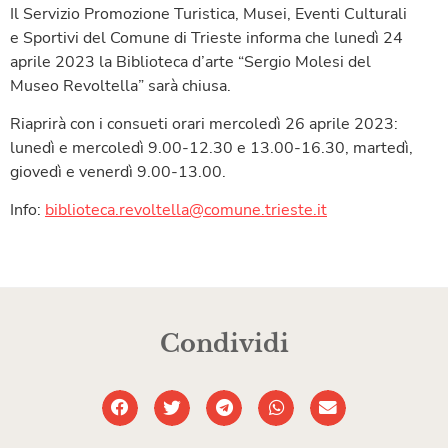
Il Servizio Promozione Turistica, Musei, Eventi Culturali
e Sportivi del Comune di Trieste informa che lunedì 24
aprile 2023 la Biblioteca d’arte “Sergio Molesi del
Museo Revoltella” sarà chiusa.
Riaprirà con i consueti orari mercoledì 26 aprile 2023:
lunedì e mercoledì 9.00-12.30 e 13.00-16.30, martedì,
giovedì e venerdì 9.00-13.00.
Info:
biblioteca.revoltella@comune.trieste.it
Condividi