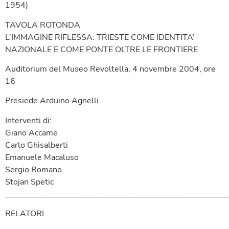
1954)
TAVOLA ROTONDA
L’IMMAGINE RIFLESSA: TRIESTE COME IDENTITA’
NAZIONALE E COME PONTE OLTRE LE FRONTIERE
Auditorium del Museo Revoltella, 4 novembre 2004, ore
16
Presiede Arduino Agnelli
Interventi di:
Giano Accame
Carlo Ghisalberti
Emanuele Macaluso
Sergio Romano
Stojan Spetic
______________________________________________________
RELATORI