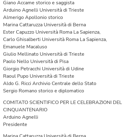
Giano Accame storico e saggista
Arduino Agnelli Università di Trieste
Almerigo Apollonio storico
Marina Cattaruzza Università di Berna
Ester Capuzzo Università Roma La Sapienza,
Carlo Ghisalberti Università Roma La Sapienza,
Emanuele Macaluso
Giulio Mellinato Università di Trieste
Paolo Nello Università di Pisa
Giorgio Petracchi Università di Udine
Raoul Pupo Università di Trieste
Aldo G. Ricci Archivio Centrale dello Stato
Sergio Romano storico e diplomatico
COMITATO SCIENTIFICO PER LE CELEBRAZIONI DEL
CINQUANTENARIO
Arduino Agnelli
Presidente
Marina Cattaruzza Università di Berna