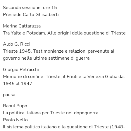
Seconda sessione: ore 15
Presiede Carlo Ghisalberti
Marina Cattaruzza
Tra Yalta e Potsdam. Alle origini della questione di Trieste
Aldo G. Ricci
Trieste 1945. Testimonianze e relazioni pervenute al
governo nelle ultime settimane di guerra
Giorgio Petracchi
Memorie di confine. Trieste, il Friuli e la Venezia Giulia dal
1945 al 1947
pausa
Raoul Pupo
La politica italiana per Trieste nel dopoguerra
Paolo Nello
Il sistema politico italiano e la questione di Trieste (1948-