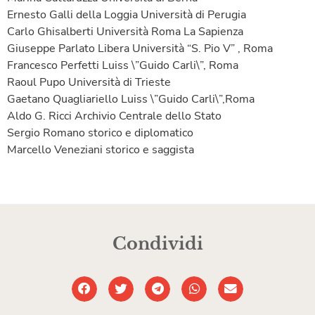
Ernesto Galli della Loggia Università di Perugia
Carlo Ghisalberti Università Roma La Sapienza
Giuseppe Parlato Libera Università “S. Pio V” , Roma
Francesco Perfetti Luiss \”Guido Carli\”, Roma
Raoul Pupo Università di Trieste
Gaetano Quagliariello Luiss \”Guido Carli\”,Roma
Aldo G. Ricci Archivio Centrale dello Stato
Sergio Romano storico e diplomatico
Marcello Veneziani storico e saggista
Condividi