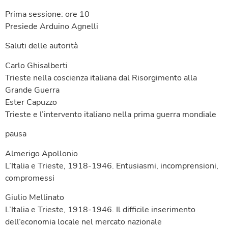
Prima sessione: ore 10
Presiede Arduino Agnelli
Saluti delle autorità
Carlo Ghisalberti
Trieste nella coscienza italiana dal Risorgimento alla
Grande Guerra
Ester Capuzzo
Trieste e l’intervento italiano nella prima guerra mondiale
pausa
Almerigo Apollonio
L’Italia e Trieste, 1918-1946. Entusiasmi, incomprensioni,
compromessi
Giulio Mellinato
L’Italia e Trieste, 1918-1946. Il difficile inserimento
dell’economia locale nel mercato nazionale