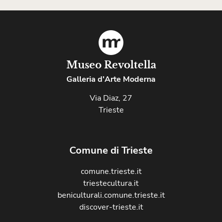
Museo Revoltella
Galleria d'Arte Moderna
Via Diaz, 27
Trieste
Comune di Trieste
comune.trieste.it
triestecultura.it
beniculturali.comune.trieste.it
discover-trieste.it