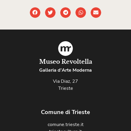
Museo Revoltella
Galleria d'Arte Moderna
Via Diaz, 27
Trieste
Comune di Trieste
comune.trieste.it