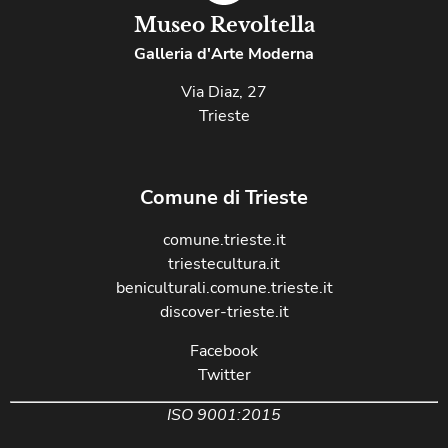
Museo Revoltella
Galleria d'Arte Moderna
Via Diaz, 27
Trieste
Comune di Trieste
comune.trieste.it
triestecultura.it
beniculturali.comune.trieste.it
discover-trieste.it
Facebook
Twitter
ISO 9001:2015