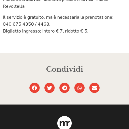
Revoltella.
Il servizio è gratuito, ma è necessaria la prenotazione:
040 675 4350 / 4468.
Biglietto ingresso: intero € 7, ridotto € 5.
Condividi