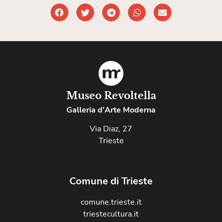
Museo Revoltella
Galleria d'Arte Moderna
Via Diaz, 27
Trieste
Comune di Trieste
comune.trieste.it
triestecultura.it