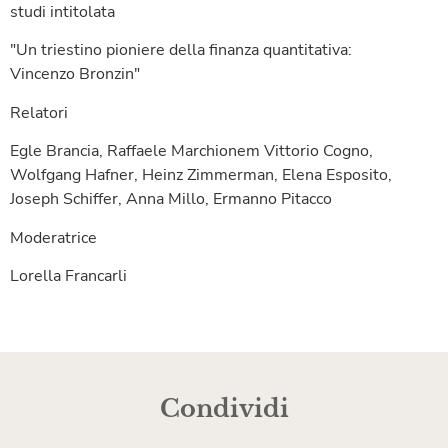
studi intitolata
"Un triestino pioniere della finanza quantitativa:
Vincenzo Bronzin"
Relatori
Egle Brancia, Raffaele Marchionem Vittorio Cogno,
Wolfgang Hafner, Heinz Zimmerman, Elena Esposito,
Joseph Schiffer, Anna Millo, Ermanno Pitacco
Moderatrice
Lorella Francarli
Condividi