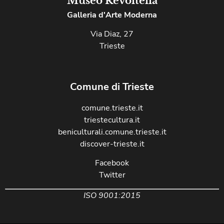
Museo Revoltella
Galleria d'Arte Moderna
Via Diaz, 27
Trieste
Comune di Trieste
comune.trieste.it
triestecultura.it
beniculturali.comune.trieste.it
discover-trieste.it
Facebook
Twitter
ISO 9001:2015