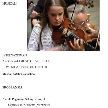
MUSICALI
INTERNAZIONALI
Auditorium del MUSEO REVOLTELLA
DOMENICA 6 marzo 2011 ORE 11.00
Masha Diatchenko violino
PROGRAMMA
Niccolò Paganini: 24 Capricci op. 1
Capriccio n.1: Andante
(Mi minore)