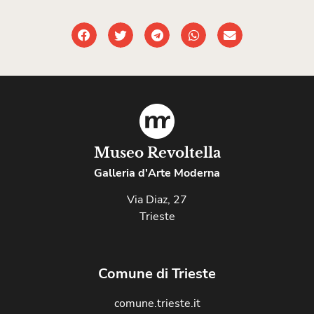
Museo Revoltella
Galleria d'Arte Moderna
Via Diaz, 27
Trieste
Comune di Trieste
comune.trieste.it