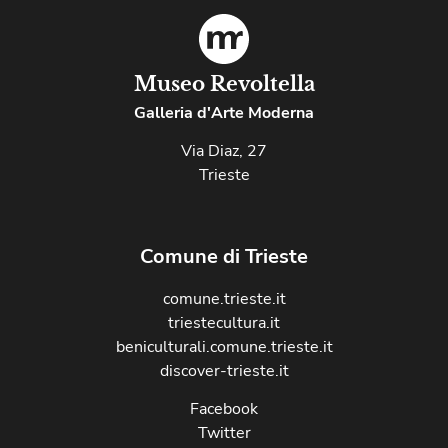
Museo Revoltella
Galleria d'Arte Moderna
Via Diaz, 27
Trieste
Comune di Trieste
comune.trieste.it
triestecultura.it
beniculturali.comune.trieste.it
discover-trieste.it
Facebook
Twitter