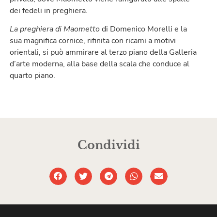
dei fedeli in preghiera.
La preghiera di Maometto
di Domenico Morelli e la
sua magnifica cornice, rifinita con ricami a motivi
orientali, si può ammirare al terzo piano della Galleria
d’arte moderna, alla base della scala che conduce al
quarto piano.
Condividi