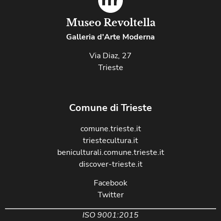
Museo Revoltella
Galleria d'Arte Moderna
Via Diaz, 27
Trieste
Comune di Trieste
comune.trieste.it
triestecultura.it
beniculturali.comune.trieste.it
discover-trieste.it
Facebook
Twitter
ISO 9001:2015