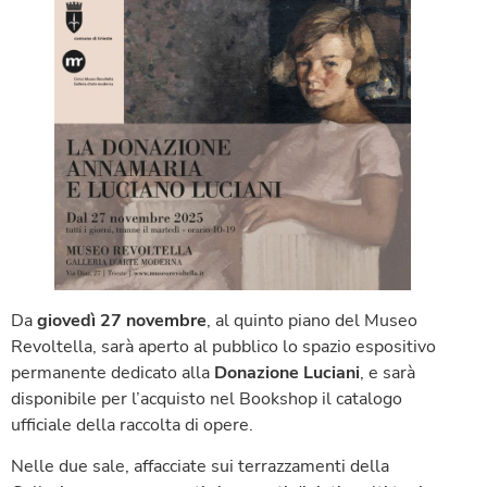
Da
giovedì 27 novembre
, al quinto piano del Museo
Revoltella, sarà aperto al pubblico lo spazio espositivo
permanente dedicato alla
Donazione Luciani
, e sarà
disponibile per l’acquisto nel Bookshop il catalogo
ufficiale della raccolta di opere.
Nelle due sale, affacciate sui terrazzamenti della