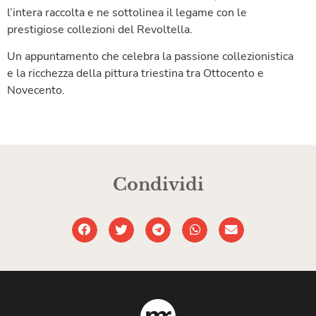
l’intera raccolta e ne sottolinea il legame con le
prestigiose collezioni del Revoltella.
Un appuntamento che celebra la passione collezionistica
e la ricchezza della pittura triestina tra Ottocento e
Novecento.
Condividi