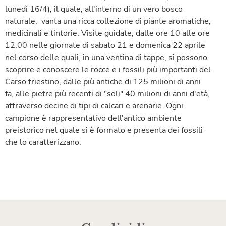
lunedì 16/4), il quale, all'interno di un vero bosco
naturale, vanta una ricca collezione di piante aromatiche,
medicinali e tintorie. Visite guidate, dalle ore 10 alle ore
12,00 nelle giornate di sabato 21 e domenica 22 aprile
nel corso delle quali, in una ventina di tappe, si possono
scoprire e conoscere le rocce e i fossili più importanti del
Carso triestino, dalle più antiche di 125 milioni di anni
fa, alle pietre più recenti di "soli" 40 milioni di anni d'età,
attraverso decine di tipi di calcari e arenarie. Ogni
campione è rappresentativo dell'antico ambiente
preistorico nel quale si è formato e presenta dei fossili
che lo caratterizzano.