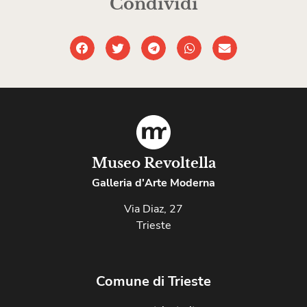
Condividi
Museo Revoltella
Galleria d'Arte Moderna
Via Diaz, 27
Trieste
Comune di Trieste