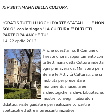
XIV SETTIMANA DELLA CULTURA
“GRATIS TUTTI I LUOGHI D’ARTE STATALI ….. E NON
SOLO” con lo slogan “LA CULTURA E’ DI TUTTI
PARTECIPA ANCHE TU”
14-22 aprile 2012
Anche quest’anno, Il Comune di
Trieste onora l’appuntamento con
la Settimana della Cultura indetta
ogni primavera dal Ministero per i
Beni e le Attività Culturali, che si
mobilita per presentare
monumenti, musei, aree
archeologiche, archivi, biblioteche,
mostre, convegni, laboratori
didattici, visite guidate e per realizzare concerti e
spettacoli ed altre interessanti iniziative.