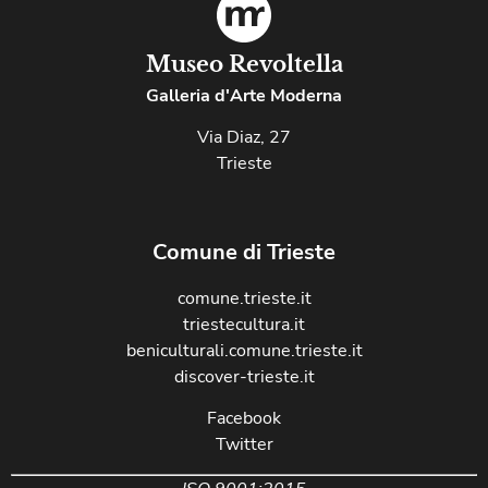
Museo Revoltella
Galleria d'Arte Moderna
Via Diaz, 27
Trieste
Comune di Trieste
comune.trieste.it
triestecultura.it
beniculturali.comune.trieste.it
discover-trieste.it
Facebook
Twitter