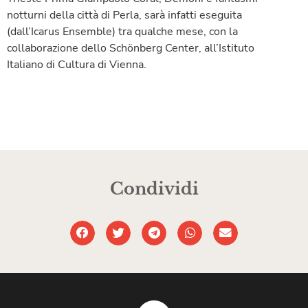
notturni della città di Perla, sarà infatti eseguita
(dall’Icarus Ensemble) tra qualche mese, con la
collaborazione dello Schönberg Center, all’Istituto
Italiano di Cultura di Vienna.
Condividi