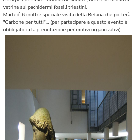
vetrina sui pachidermi fossili triestini.
Martedì 6 inoltre speciale visita della Befana che porterà
"Carbone per tutti"… (per partecipare a questo evento è
obbligatoria la prenotazione per motivi organizzativi)