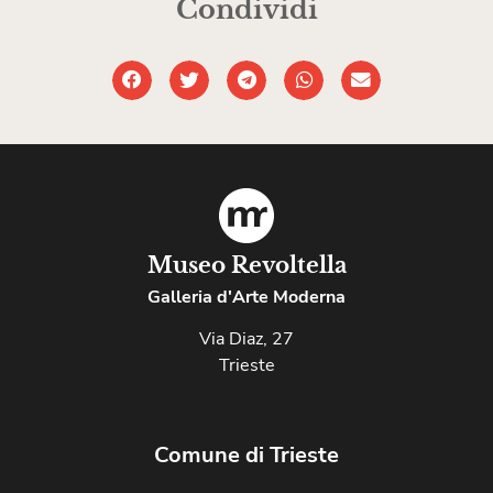
Condividi
Museo Revoltella
Galleria d'Arte Moderna
Via Diaz, 27
Trieste
Comune di Trieste