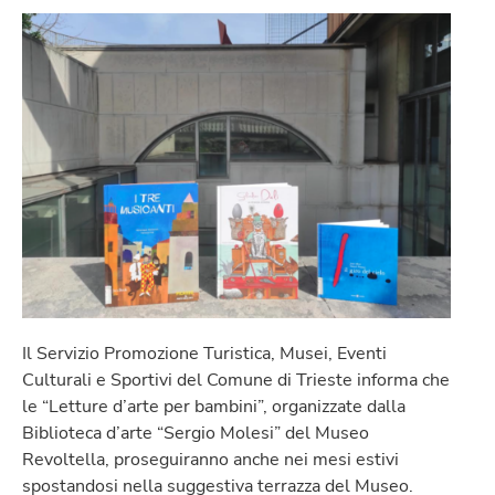
Il Servizio Promozione Turistica, Musei, Eventi
Culturali e Sportivi del Comune di Trieste informa che
le “Letture d’arte per bambini”, organizzate dalla
Biblioteca d’arte “Sergio Molesi” del Museo
Revoltella, proseguiranno anche nei mesi estivi
spostandosi nella suggestiva terrazza del Museo.