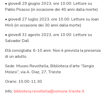
• giovedì 29 giugno 2023, ore 10.00: Letture su
Pablo Picasso (in occasione dei 40 anni dalla morte)
• giovedì 27 luglio 2023, ore 10.00: Letture su Joan
Mirò (in occasione dei 30 anni dalla morte)
• giovedì 31 agosto 2023, ore 10.00: Letture su
Salvador Dalì
Età consigliata: 6-10 anni. Non è prevista la presenza
di un adulto.
Sede: Museo Revoltella, Biblioteca d’arte “Sergio
Molesi”, via A. Diaz, 27, Trieste
Orario: 10.00-11.30
Info:
biblioteca.revoltella@comune.trieste.it