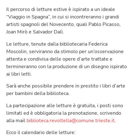
Il percorso di letture estive è ispirato a un ideale
“Viaggio in Spagna”, in cui si incontreranno i grandi
artisti spagnoli del Novecento, quali Pablo Picasso,
Joan Mirò e Salvador Dalì.
Le letture, tenute dalla bibliotecaria Federica
Moscolin, serviranno da stimolo per un’osservazione
attenta e condivisa delle opere d’arte trattate e
termineranno con la produzione di un disegno ispirato
ai libri letti.
Sarà anche possibile prendere in prestito i libri d’arte
per bambini della biblioteca.
La partecipazione alle letture è gratuita, i posti sono
limitati ed è obbligatoria la prenotazione, scrivendo
alla mail
biblioteca.revoltella@comune.trieste.it
.
Ecco il calendario delle letture: