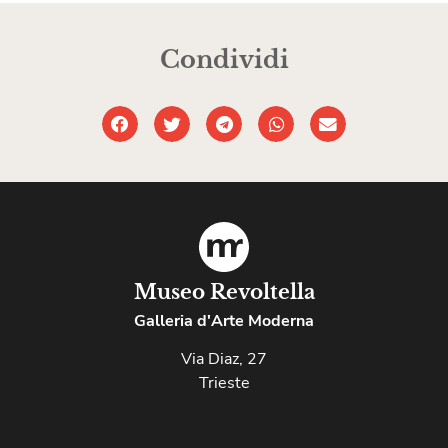
Condividi
Museo Revoltella
Galleria d'Arte Moderna
Via Diaz, 27
Trieste