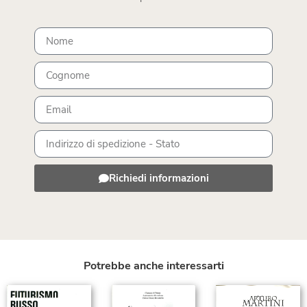
Richiedi informazioni
Potrebbe anche interessarti