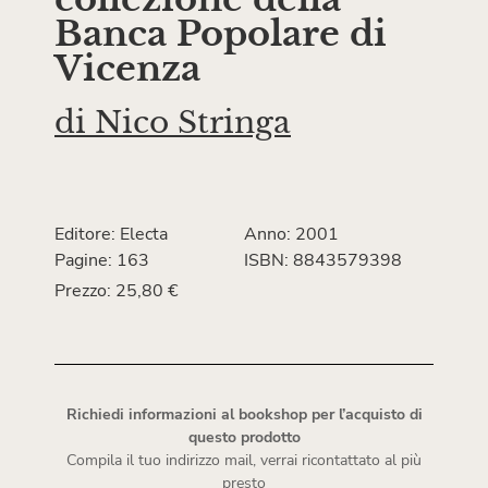
Banca Popolare di
Vicenza
di
Nico Stringa
Editore: Electa
Anno: 2001
Pagine: 163
ISBN: 8843579398
Prezzo: 25,80 €
Richiedi informazioni al bookshop per l’acquisto di
questo prodotto
Compila il tuo indirizzo mail, verrai ricontattato al più
presto