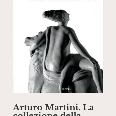
Arturo Martini. La
collezione della