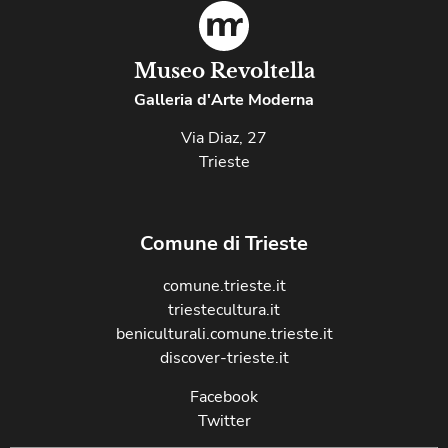
Museo Revoltella
Galleria d'Arte Moderna
Via Diaz, 27
Trieste
Comune di Trieste
comune.trieste.it
triestecultura.it
beniculturali.comune.trieste.it
discover-trieste.it
Facebook
Twitter