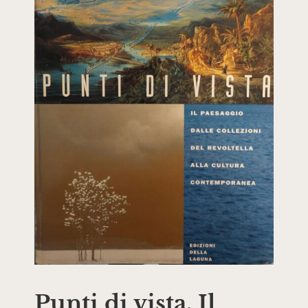
Punti di vista. Il