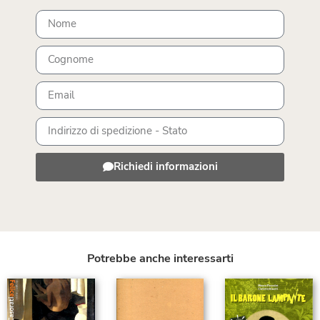
Richiedi informazioni
Potrebbe anche interessarti