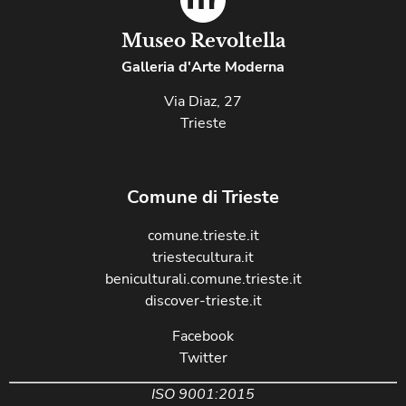
Museo Revoltella
Galleria d'Arte Moderna
Via Diaz, 27
Trieste
Comune di Trieste
comune.trieste.it
triestecultura.it
beniculturali.comune.trieste.it
discover-trieste.it
Facebook
Twitter
ISO 9001:2015