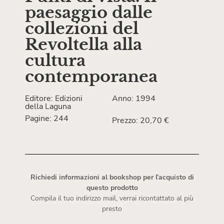
paesaggio dalle
collezioni del
Revoltella alla
cultura
contemporanea
Editore: Edizioni
Anno: 1994
della Laguna
Pagine: 244
Prezzo: 20,70 €
Richiedi informazioni al bookshop per l’acquisto di
questo prodotto
Compila il tuo indirizzo mail, verrai ricontattato al più
presto