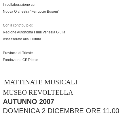
In collaborazione con
Nuova Orchestra “Ferruccio Busoni”
Con il contributo di:
Regione Autonoma Friuli Venezia Giulia
Assessorato alla Cultura
Provincia di Trieste
Fondazione CRTrieste
MATTINATE MUSICALI
MUSEO REVOLTELLA
AUTUNNO 2007
DOMENICA 2 DICEMBRE ORE 11.00