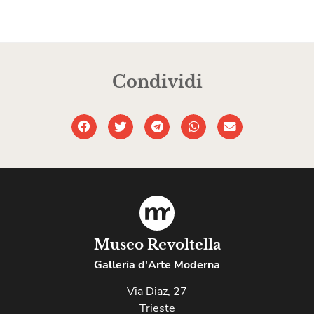
Condividi
Museo Revoltella
Galleria d'Arte Moderna
Via Diaz, 27
Trieste