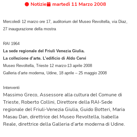
Notizie
martedì 11 Marzo 2008
Mercoledì 12 marzo ore 17, auditorium del Museo Revoltella, via Diaz,
27 inaugurazione della mostra
RAI 1964
La sede regionale del Friuli Venezia Giulia.
La collezione d’arte. L’edificio di Aldo Cervi
Museo Revoltella, Trieste 12 marzo-13 aprile 2008
Galleria d’arte moderna, Udine, 18 aprile – 25 maggio 2008
Interventi
Massimo Greco, Assessore alla cultura del Comune di
Trieste, Roberto Collini, Direttore della RAI-Sede
regionale del Friuli-Venezia Giulia, Guido Botteri, Maria
Masau Dan, direttrice del Museo Revoltella, Isabella
Reale, direttrice della Galleria d’arte moderna di Udine.