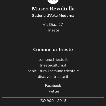
Museo Revoltella
Galleria d'Arte Moderna
Via Diaz, 27
Trieste
Comune di Trieste
comune.trieste.it
triestecultura.it
beniculturali.comune.trieste.it
discover-trieste.it
Facebook
Twitter
ISO 9001:2015