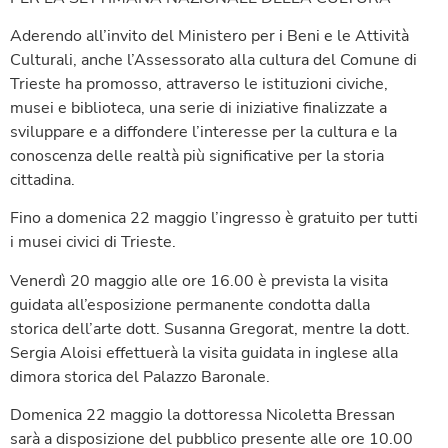
Aderendo all’invito del Ministero per i Beni e le Attività
Culturali, anche l’Assessorato alla cultura del Comune di
Trieste ha promosso, attraverso le istituzioni civiche,
musei e biblioteca, una serie di iniziative finalizzate a
sviluppare e a diffondere l’interesse per la cultura e la
conoscenza delle realtà più significative per la storia
cittadina.
Fino a domenica 22 maggio l’ingresso è gratuito per tutti
i musei civici di Trieste.
Venerdì 20 maggio alle ore 16.00 è prevista la visita
guidata all’esposizione permanente condotta dalla
storica dell’arte dott. Susanna Gregorat, mentre la dott.
Sergia Aloisi effettuerà la visita guidata in inglese alla
dimora storica del Palazzo Baronale.
Domenica 22 maggio la dottoressa Nicoletta Bressan
sarà a disposizione del pubblico presente alle ore 10.00