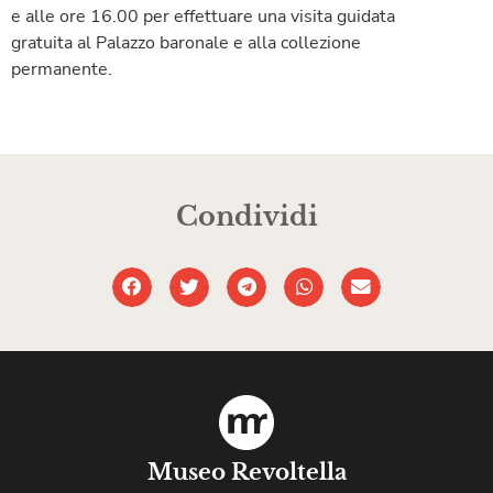
e alle ore 16.00 per effettuare una visita guidata
gratuita al Palazzo baronale e alla collezione
permanente.
Condividi
Museo Revoltella