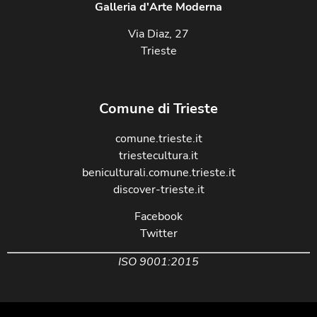
Galleria d'Arte Moderna
Via Diaz, 27
Trieste
Comune di Trieste
comune.trieste.it
triestecultura.it
beniculturali.comune.trieste.it
discover-trieste.it
Facebook
Twitter
ISO 9001:2015