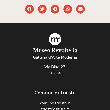
Museo Revoltella
Galleria d'Arte Moderna
Via Diaz, 27
Trieste
Comune di Trieste
comune.trieste.it
triestecultura.it