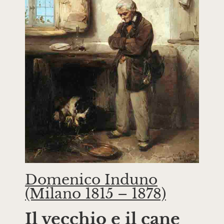
Domenico Induno
(Milano 1815 – 1878)
Il vecchio e il cane