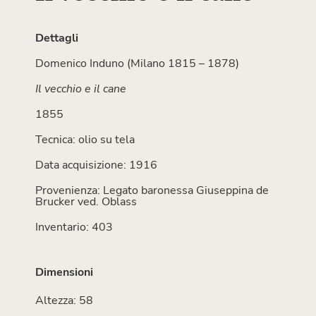
Dettagli
Domenico Induno (Milano 1815 – 1878)
Il vecchio e il cane
1855
Tecnica: olio su tela
Data acquisizione: 1916
Provenienza: Legato baronessa Giuseppina de
Brucker ved. Oblass
Inventario: 403
Dimensioni
Altezza: 58