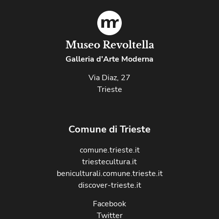
Museo Revoltella
Galleria d'Arte Moderna
Via Diaz, 27
Trieste
Comune di Trieste
comune.trieste.it
triestecultura.it
beniculturali.comune.trieste.it
discover-trieste.it
Facebook
Twitter