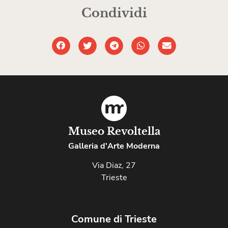
Condividi
Museo Revoltella
Galleria d'Arte Moderna
Via Diaz, 27
Trieste
Comune di Trieste