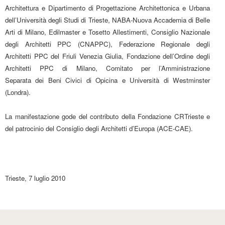
Architettura e Dipartimento di Progettazione Architettonica e Urbana
dell’Università degli Studi di Trieste, NABA-Nuova Accademia di Belle
Arti di Milano, Edilmaster e Tosetto Allestimenti, Consiglio Nazionale
degli Architetti PPC (CNAPPC), Federazione Regionale degli
Architetti PPC del Friuli Venezia Giulia, Fondazione dell’Ordine degli
Architetti PPC di Milano, Comitato per l’Amministrazione
Separata dei Beni Civici di Opicina e Università di Westminster
(Londra).
La manifestazione gode del contributo della Fondazione CRTrieste e
del patrocinio del Consiglio degli Architetti d’Europa (ACE-CAE).
Trieste, 7 luglio 2010