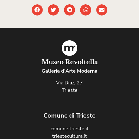
Museo Revoltella
Galleria d'Arte Moderna
Via Diaz, 27
Trieste
Comune di Trieste
comune.trieste.it
triestecultura.it