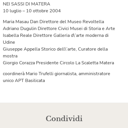
NEI SASSI DI MATERA
10 luglio – 10 ottobre 2004
Maria Masau Dan Direttore del Museo Revoltella
Adriano Dugulin Direttore Civici Musei di Storia e Arte
Isabella Reale Direttore Galleria d\’arte moderna di
Udine
Giuseppe Appella Storico dell\’arte, Curatore della
mostra
Giorgio Corazza Presidente Circolo La Scaletta Matera
coordinerà Mario Trufelli giornalista, amministratore
unico APT Basilicata
Condividi