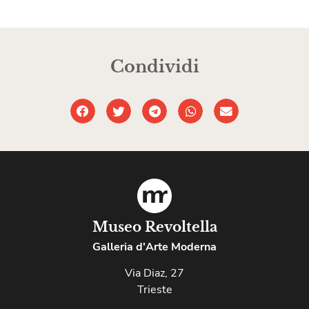
Condividi
Museo Revoltella
Galleria d'Arte Moderna
Via Diaz, 27
Trieste