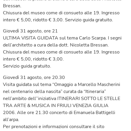
Bressan.
Chiusura del museo come di consueto alle 19. Ingresso
intero € 5,00, ridotto € 3,00. Servizio guida gratuito.
Giovedì 31 agosto, ore 21
ULTIMA VISITA GUIDATA sul tema Carlo Scarpa. I segni
dell’architetto a cura della dott. Nicoletta Bressan.
Chiusura del museo come di consueto alle 19. Ingresso
intero € 5,00, ridotto € 3,00.
Servizio guida gratuito.
Giovedì 31 agosto, ore 20.30
Visita guidata sul tema “Omaggio a Marcello Mascherini
nel centenario della nascita” curata da “Itineraria”
nell’ambito dell’’iniziativa ITINERARI SOTTO LE STELLE
TRA ARTE & MUSICA IN FRIULI VENEZIA GIULIA
2006. Alle ore 21.30 concerto di Emanuela Battigelli
all’arpa.
Per prenotazioni e informazioni consultare il sito