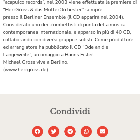
“acapulco records”, nel 2003 viene effettuata la premiere di
“HerrGross & das MutterOrchester” sempre
presso il Berliner Ensemble (il CD apparirà nel 2004).
Considerato uno dei trombettisti di punta della musica
contemporanea internazionale, è apparso in più di 40 CD,
collaborando con diversi gruppi e solisti. Come produttore
ed arrangiatore ha pubblicato il CD “Ode an die
Langeweile”, un omaggio a Hanns Eisler.
Michael Gross vive a Berlino.
(www.herrgross.de)
Condividi