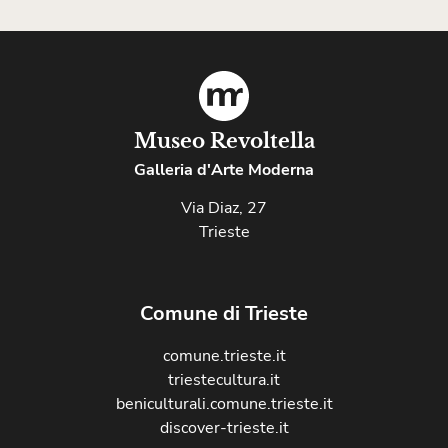
Museo Revoltella
Galleria d'Arte Moderna
Via Diaz, 27
Trieste
Comune di Trieste
comune.trieste.it
triestecultura.it
beniculturali.comune.trieste.it
discover-trieste.it