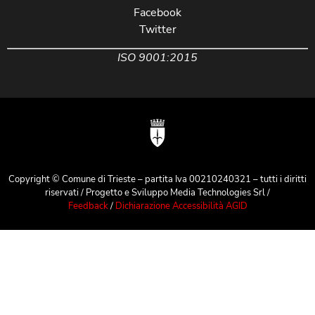
Facebook
Twitter
ISO 9001:2015
Copyright © Comune di Trieste – partita Iva 00210240321 – tutti i diritti
riservati / Progetto e Sviluppo Media Technologies Srl /
Feedback
/
Dichiarazione Accessibilità AGID