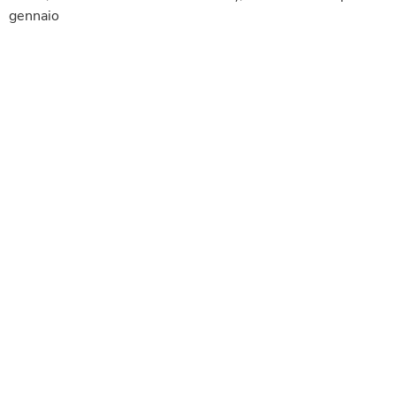
gennaio