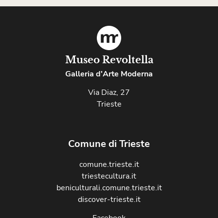
Museo Revoltella
Galleria d'Arte Moderna
Via Diaz, 27
Trieste
Comune di Trieste
comune.trieste.it
triestecultura.it
beniculturali.comune.trieste.it
discover-trieste.it