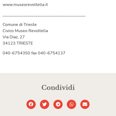
www.museorevoltella.it
________________________________________
Comune di Trieste
Civico Museo Revoltella
Via Diaz, 27
34123 TRIESTE
040-6754350 fax 040-6754137
Condividi