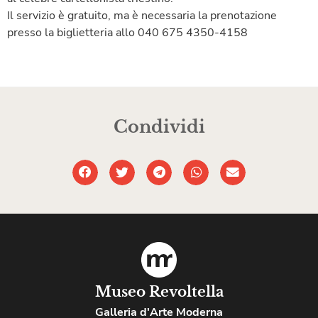
Il servizio è gratuito, ma è necessaria la prenotazione
presso la biglietteria allo 040 675 4350-4158
Condividi
Museo Revoltella
Galleria d'Arte Moderna