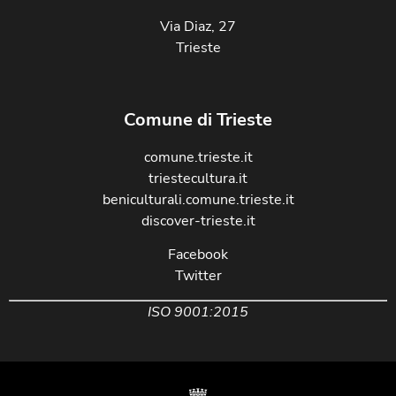
Via Diaz, 27
Trieste
Comune di Trieste
comune.trieste.it
triestecultura.it
beniculturali.comune.trieste.it
discover-trieste.it
Facebook
Twitter
ISO 9001:2015