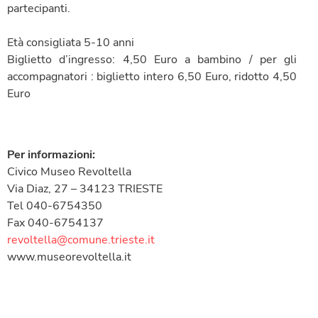
partecipanti.
Età consigliata 5-10 anni
Biglietto d’ingresso: 4,50 Euro a bambino / per gli
accompagnatori : biglietto intero 6,50 Euro, ridotto 4,50
Euro
Per informazioni:
Civico Museo Revoltella
Via Diaz, 27 – 34123 TRIESTE
Tel 040-6754350
Fax 040-6754137
revoltella@comune.trieste.it
www.museorevoltella.it