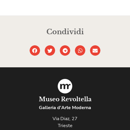
Condividi
Museo Revoltella
Galleria d'Arte Moderna
Via Diaz, 27
Trieste