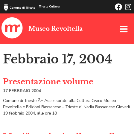
Trieste Cultura
Comune di Trieste
Museo Revoltella
Febbraio 17, 2004
Presentazione volume
17 FEBBRAIO 2004
Comune di Trieste Ã± Assessorato alla Cultura Civico Museo
Revoltella e Edizioni Bassanese – Trieste di Nadia Bassanese Giovedì
19 febbraio 2004, alle ore 18