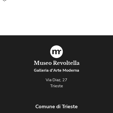
Museo Revoltella
Galleria d'Arte Moderna
Via Diaz, 27
Trieste
Comune di Trieste