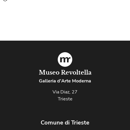
Museo Revoltella
Galleria d'Arte Moderna
Via Diaz, 27
Trieste
Comune di Trieste