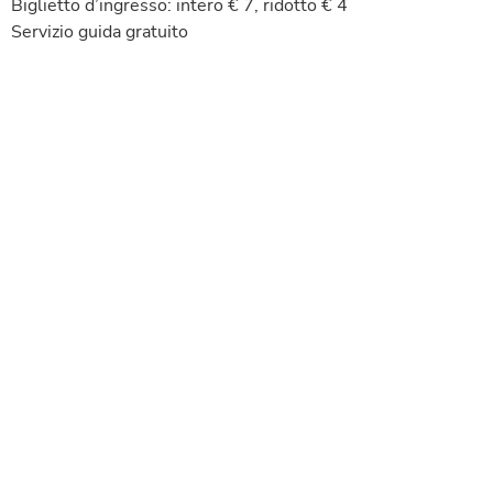
Biglietto d’ingresso: intero € 7, ridotto € 4
Servizio guida gratuito